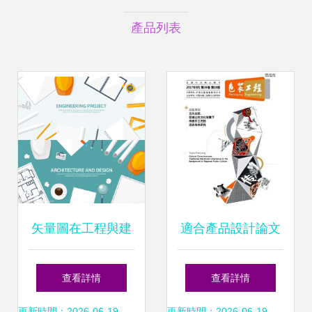
產品列表
矢量圖在工程與建
適合產品設計論文
筑中的核心應用 從
發表的建設工程設
查看詳情
查看詳情
更新時間：2026-06-19
更新時間：2026-06-19