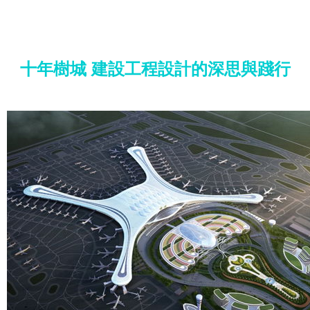
十年樹城 建設工程設計的深思與踐行